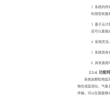
2. 系统
利用现有服
3. 基于
还可以直接
4. 采用
5. 系统
6. 具有
2.1.4.
功能
系统由颗粒物监
物在线监测仪、气象
传输，可以在智能移