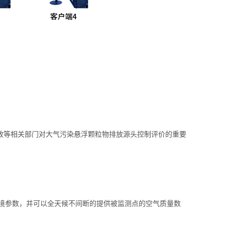
政等相关部门对大气污染悬浮颗粒物排放源头控制评价的重要
多个环境参数，并可以全天候不间断的提供被监测点的空气质量数