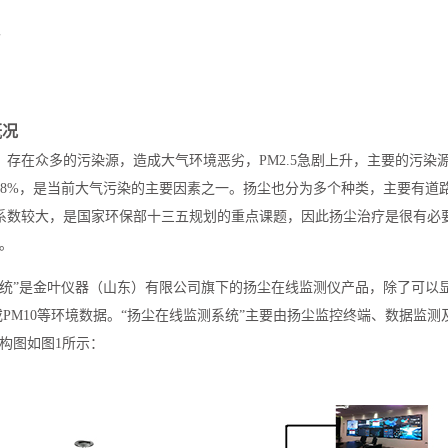
概况
，存在众多的污染源，造成大气环境恶劣，PM2.5急剧上升，主要的污
28%，是当前大气污染的主要因素之一。扬尘也分为多个种类，主要有道
系数较大，是国家环保部十三五规划的重点课题，因此扬尘治疗是很有必
。
系统”是金叶仪器（山东）有限公司旗下的扬尘在线监测仪产品，除了可以
5或PM10等环境数据。“扬尘在线监测系统”主要由扬尘监控终端、数据
构图如图1所示：