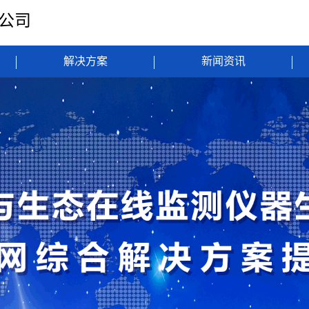
限公司
解决方案
新闻资讯