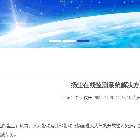
扬尘在线监测系统解决方
来源：
金叶仪器
2022-11-30 11:25:10 
上的尘土在风力、人为带动及其他带动飞扬而进入大气的开放性污染源，
组成部分。