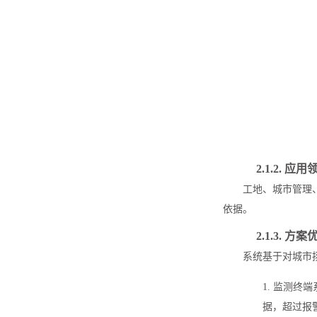
2.1.2.
应用
工地、城市管理
依据。
2.1.3.
方案
系统基于对城市
1. 监测终
据，超过报