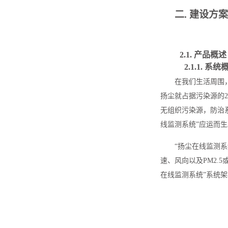
二.
建设方案
2.1.
产品
概述
2.1.1.
系统
在我们生活周围
扬尘就占据污染源的
无组织污染源，防治
线监测系统”应运而生
“扬尘在线监测
速、风向以及PM2.
在线监测系统”系统架