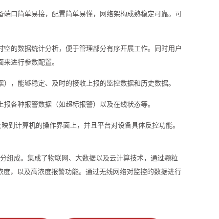
设备端口简单易接，配置简单易懂，网络架构成熟稳定可靠。可
多时空的数据统计分析，便于管理部分有序开展工作。同时用户
面来进行参数配置。
数据），能够稳定、及时的接收上报的监控数据和历史数据。
动上报各种报警数据（如超标报警）以及在线状态等。
的反映到计算机的操作界面上，并且平台对设备具体反控功能。
部分组成。集成了物联网、大数据以及云计算技术，通过颗粒
浓度，以及高浓度报警功能。通过无线网络对监控的数据进行