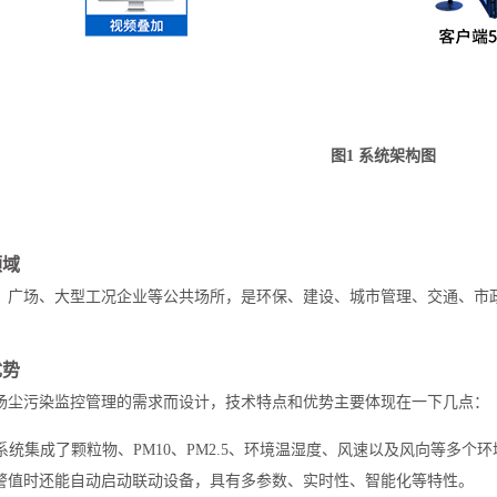
图
1 系统架构图
领域
、广场、大型工况企业等公共场所，是环保、建设、城市管理、交通、市
优势
扬尘污染监控管理的需求而设计，技术特点和优势主要体现在一下几点：
端系统集成了颗粒物、PM10、PM2.5、环境温湿度、风速以及风向等
警值时还能自动启动联动设备，具有多参数、实时性、智能化等特性。