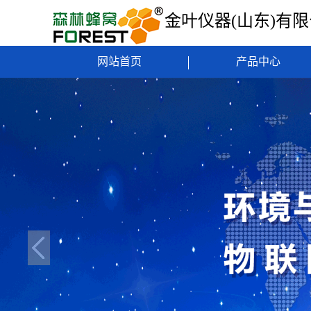
金叶仪器(山东)有
网站首页
产品中心