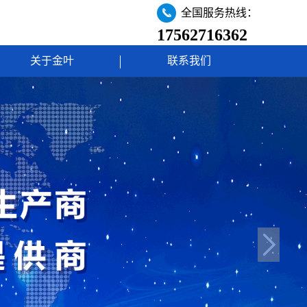
全国服务热线：
17562716362
关于金叶
联系我们