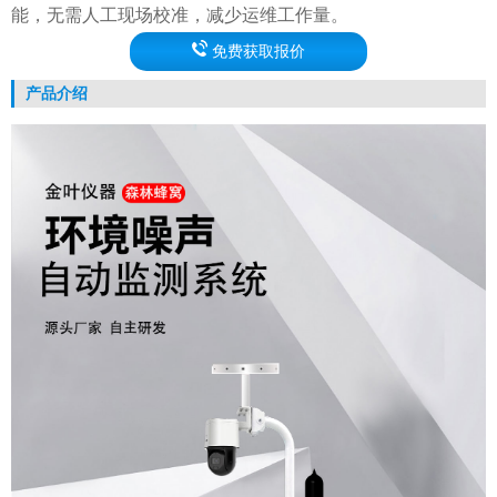
能，无需人工现场校准，减少运维工作量。
免费获取报价
产品介绍