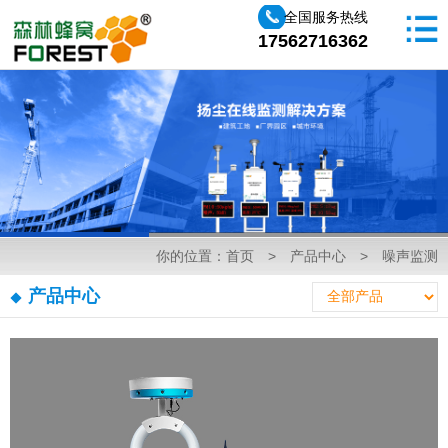
全国服务热线
17562716362
你的位置：
首页
>
产品中心
>
噪声监测
产品中心