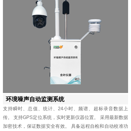
环境噪声自动监测系统
支持瞬时、总值、统计、24小时、频谱、超标录音数据上
传。 支持GPS定位系统，实时更新仪器位置。 采用最新数据
加密技术，保证数据安全有效。 具备远程自检和自动校准功