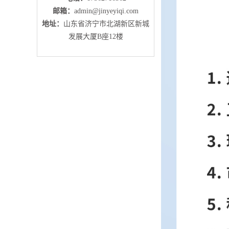
邮箱：
admin@jinyeyiqi.com
地址：
山东省济宁市北湖新区新城
发展大厦B座12楼