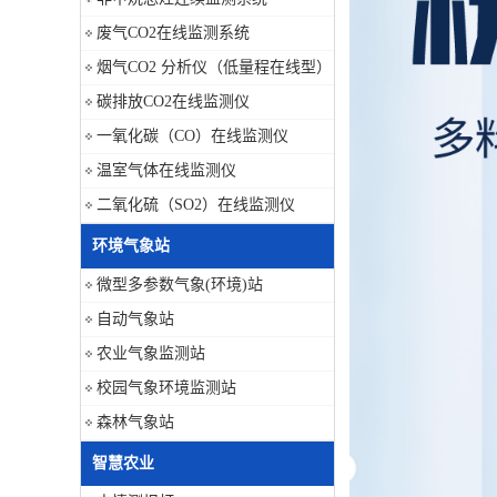
废气CO2在线监测系统
烟气CO2 分析仪（低量程在线型）
碳排放CO2在线监测仪
一氧化碳（CO）在线监测仪
温室气体在线监测仪
二氧化硫（SO2）在线监测仪
环境气象站
微型多参数气象(环境)站
自动气象站
农业气象监测站
校园气象环境监测站
森林气象站
智慧农业