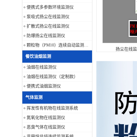
便携式多参数环境监测仪
泵吸式扬尘在线监测仪
扩散式扬尘在线监测仪
防爆扬尘在线监测仪
颗粒物（PM10）连续自动监测系统
扬尘在线监
餐饮油烟监测
油烟在线监测仪
油烟在线监测仪（定制款）
便携式油烟监测仪
气体监测
挥发性有机物在线监测系统
氮氧化物在线监测仪
恶臭气体在线监测仪
非甲烷总烃连续监测系统