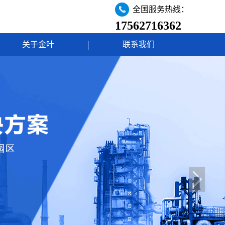
全国服务热线：
17562716362
关于金叶
联系我们