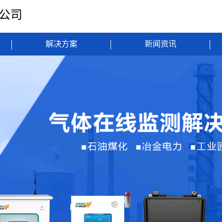
限公司
解决方案
新闻资讯