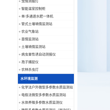
虫情测报灯
智能温室控制柜
单/多通道水肥一体机
管式土壤墒情监测站
农业气象站
苗情监测站
土壤墒情监测站
病虫害性诱自动测报仪
孢子捕捉仪
农林杀虫灯
水环境监测
化学法户外微型多参数水质监测站
电极法微型多参数水质监测站
水体养殖多参数水质监测仪