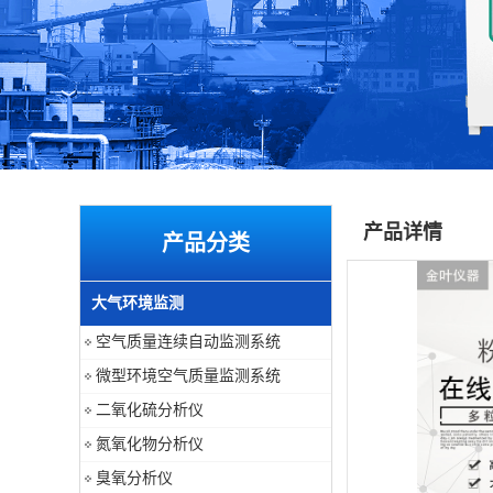
产品详情
产品分类
大气环境监测
空气质量连续自动监测系统
微型环境空气质量监测系统
二氧化硫分析仪
氮氧化物分析仪
臭氧分析仪