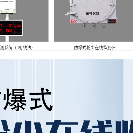
测系统（β射线法）
防爆式粉尘在线监测仪