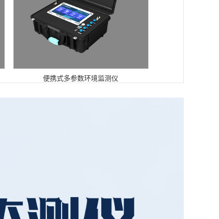
便携式多参数环境监测仪