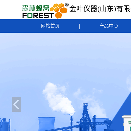
金叶仪器(山东)有
网站首页
产品中心