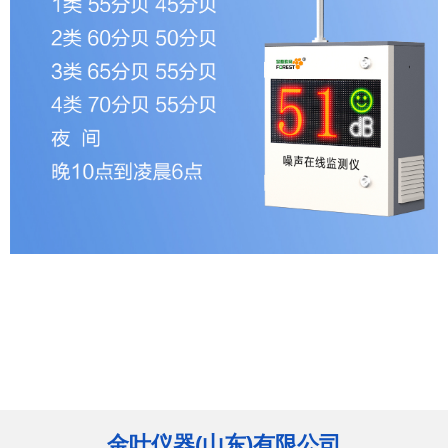
金叶仪器(山东)有限公司