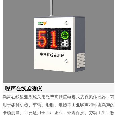
噪声在线监测仪
噪声在线监测系统采用微型高精度电容式麦克风传感器，可
用于各种机器、车辆、船舶、电器等工业噪声和环境噪声的
准确测量。主要适用于工厂企业、环境保护、劳动卫生、教