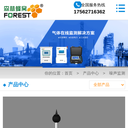
全国服务热线
17562716362
你的位置：
首页
>
产品中心
>
噪声监测
产品中心