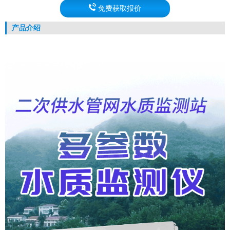
免费获取报价
产品介绍