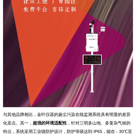
与其他品牌相比，金叶仪器的扬尘污染在线监测系统具有明显的差异
化卖点。其一，
超强的环境适配性
，针对三明多山地、多复杂气候的
特点，系统采用工业级防护设计，防护等级达到 IP65，能在 - 30℃至