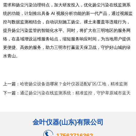
需求和扬尘污染治理特点，加大研发投入，优化扬尘污染在线监测系
统的功能，计划推出具备 AI 视频分析功能的新一代产品，通过视频监
控与数据监测相结合，自动识别施工扬尘、裸土未覆盖等违规行为，
提升扬尘污染监管的智能化水平。同时，将扩大在三明地区的服务网
络，在县域增设运维服务站点，缩短服务响应时间，为当地用户提供
更便捷、高效的服务，助力三明市打赢蓝天保卫战，守护好山城的绿
水青山。
上一篇：
哈密扬尘设备选哪家？金叶仪器适配矿区/工地，精准监测
下一篇：
通辽扬尘污染在线监测系统：精准监控，守护草原城市蓝天
金叶仪器(山东)有限公司
17562716362