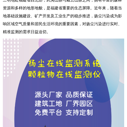
资源和多样的地形地貌，是福建省重要的生态屏障。近年来，随着当
地基础设施建设、矿产开发及工业生产的稳步推进，扬尘污染成为影
响区域空气质量和居民生活环境的重要因素，对扬尘污染进行实时、
精准监测的需求日益迫切。