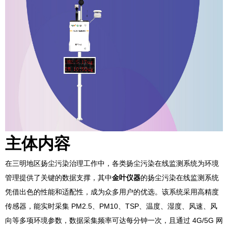
主体内容
在三明地区扬尘污染治理工作中，各类扬尘污染在线监测系统为环境
管理提供了关键的数据支撑，其中
金叶仪器
的扬尘污染在线监测系统
凭
借出色的性能和适配性，成为众多用户的优选。该系统采用高精度
传感器，能实时采集 PM2.5、PM10、TSP、温度、湿度、风速、风
向等多项环境参数，数据采集频率可达每分钟一次，且通过 4G/5G 网