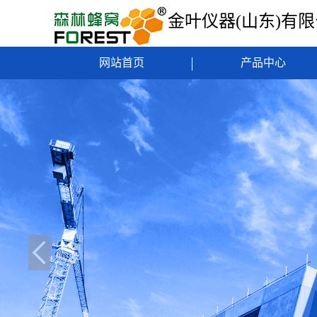
金叶仪器(山东)有
网站首页
产品中心