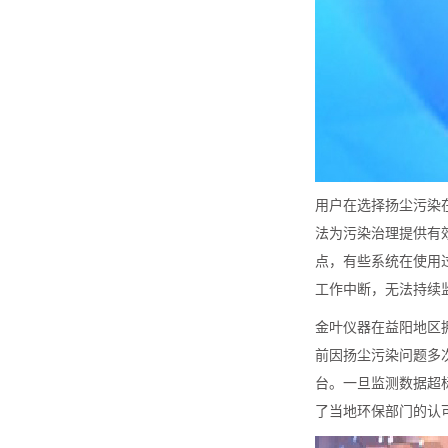
用户在选择扬尘污染
法为污染治理提供有
点，有些系统在使用
工作中断，无法持续
金叶仪器在益阳地区
前因扬尘污染问题多
台。一旦监测数据超
了当地环保部门的认