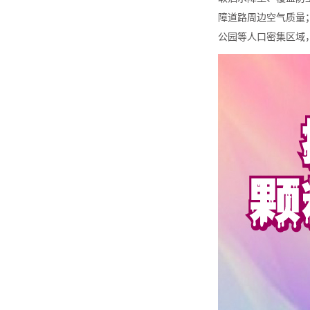
障道路周边空气质量
公园等人口密集区域