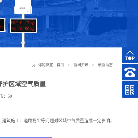
你的位置：
首页
>
新闻资讯
>
最新动态
守护区域空气质量
 点击：50
，建筑施工、道路扬尘等问题对区域空气质量造成一定影响，