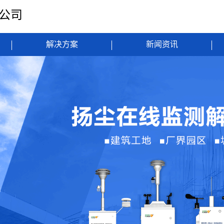
限公司
解决方案
新闻资讯