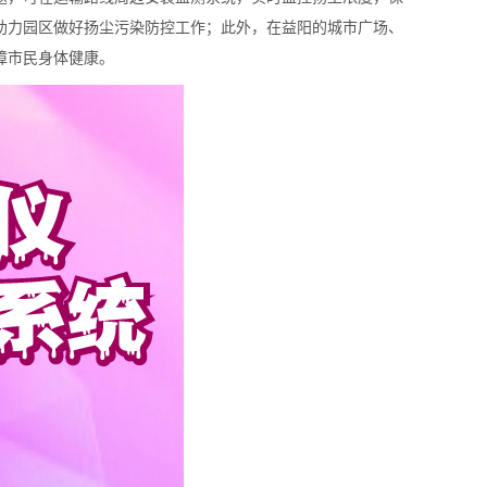
助力园区做好扬尘污染防控工作；此外，在益阳的城市广场、
障市民身体健康。