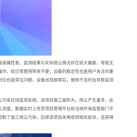
据准确性差，监测结果与实际扬尘情况存在较大偏差，导致无
操作，给日常使用带来不便；设备的稳定性也是用户关注的重
到位也是常见问题，设备出现故障后，维修不及时会导致监测
尘污染在线监测系统。该项目施工面积大，扬尘产生量多，此
尘浓度，数据实时上传至项目管理平台和当地环保监管部门平
控制了施工扬尘污染，后续该项目未再收到相关投诉，还获得