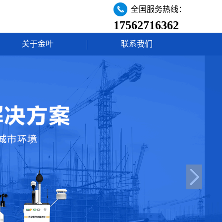
全国服务热线：
17562716362
关于金叶
联系我们