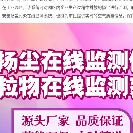
；在工业园区，该系统可对园区内企业生产过程中排放的扬尘进行监测，
，安装扬尘污染在线监测系统，也能为市民提供实时的空气质量信息，保