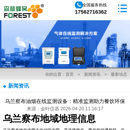
全国服务热线
17562716362
你的位置：
首页
>
新闻资讯
>
最新动态
新闻资讯
乌兰察布油烟在线监测设备：精准监测助力餐饮环保
来源：金叶仪器 2026-04-20 11:16:17
乌兰察布地域地理信息
乌兰察布地处内蒙古自治区中部，是连接华北、西北的交通枢纽，近