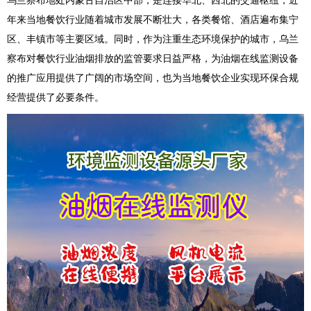
年来当地餐饮行业随着城市发展不断壮大，各类餐馆、酒店遍布集宁
区、丰镇市等主要区域。同时，作为注重生态环境保护的城市，乌兰
察布对餐饮行业油烟排放的监管要求日益严格，为油烟在线监测设备
的推广应用提供了广阔的市场空间，也为当地餐饮企业实现环保合规
经营提供了必要条件。