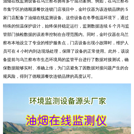
油烟在线监测设备在乌兰察布拥有多个成功案例。例如，在乌兰察布
市集宁区的德顺源餐饮连锁门店项目中，金叶仪器为该连锁品牌的 5
家门店配备了油烟在线监测设备。这些设备在冬季低温环境下，通过
特殊的恒温保护设计，始终保持稳定运行，监测数据连续 6 个月与监
管部门抽检数据的误差率控制在合理范围内。同时，金叶仪器在乌兰
察布本地设立了专业的维护服务点，门店设备出现小故障时，维护人
员可在 4 小时内到达现场处理，保障了设备的正常使用。此外，该设
备提前与乌兰察布市生态环境局的监管平台进行了数据对接测试，确
保数据能够实时、准确上传，为门店避免了因数据对接问题产生的合
规风险，得到了德顺源餐饮连锁品牌的高度认可。