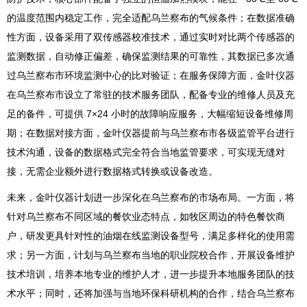
的温度范围内稳定工作，完全适配乌兰察布的气候条件；在数据准确
性方面，设备采用了双传感器校准技术，通过实时对比两个传感器的
监测数据，自动修正偏差，确保监测结果的可靠性，其数据已多次通
过乌兰察布市环境监测中心的比对验证；在服务保障方面，金叶仪器
在乌兰察布市设立了常驻的技术服务团队，配备专业的维修人员及充
足的备件，可提供 7×24 小时的故障响应服务，大幅缩短设备维修周
期；在数据对接方面，金叶仪器提前与乌兰察布市各级监管平台进行
技术沟通，设备的数据格式完全符合当地监管要求，可实现无缝对
接，无需企业额外进行数据格式转换或设备改造。
未来，金叶仪器计划进一步深化在乌兰察布的市场布局。一方面，将
针对乌兰察布不同区域的餐饮业态特点，如牧区周边的特色餐饮商
户，研发更具针对性的油烟在线监测设备型号，满足多样化的使用需
求；另一方面，计划与乌兰察布当地的职业院校合作，开展设备维护
技术培训，培养本地专业的维护人才，进一步提升本地服务团队的技
术水平；同时，还将加强与当地环保科研机构的合作，结合乌兰察布