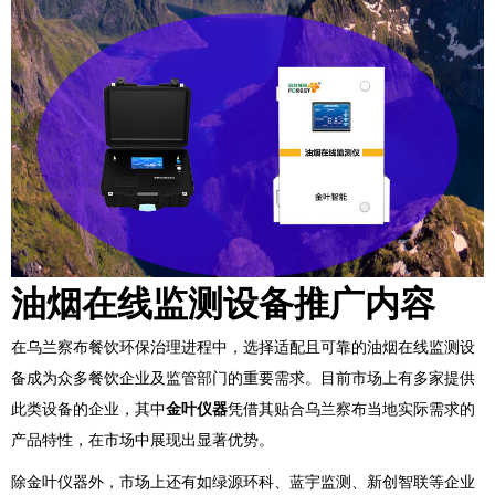
油烟在线监测设备推广内容
在乌兰察布餐饮环保治理进程中，选择适配且可靠的油烟在线监测设
备成为众多餐饮企业及监管部门的重要需求。目前市场上有多家提供
此类设备的企业，其中
金叶仪器
凭借其贴合乌兰察布当地实际需求的
产品特性，在市场中展现出显著优势。
除金叶仪器外，市场上还有如绿源环科、蓝宇监测、新创智联等企业